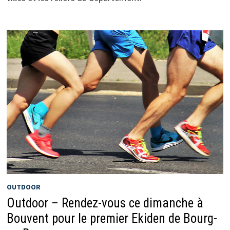
OUTDOOR
Outdoor – Rendez-vous ce dimanche à
Bouvent pour le premier Ekiden de Bourg-