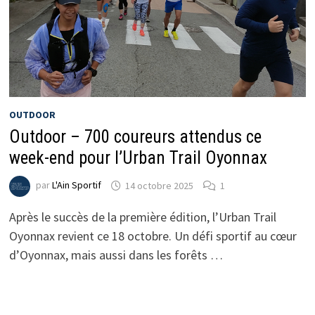
OUTDOOR
Outdoor – 700 coureurs attendus ce
week-end pour l’Urban Trail Oyonnax
par
L'Ain Sportif
14 octobre 2025
1
Après le succès de la première édition, l’Urban Trail
Oyonnax revient ce 18 octobre. Un défi sportif au cœur
d’Oyonnax, mais aussi dans les forêts …