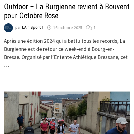
Outdoor – La Burgienne revient à Bouvent
pour Octobre Rose
par
L'Ain Sportif
16 octobre 2025
1
Après une édition 2024 qui a battu tous les records, La
Burgienne est de retour ce week-end à Bourg-en-
Bresse. Organisé par l’Entente Athlétique Bressane, cet
…