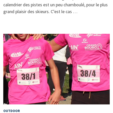
calendrier des pistes est un peu chamboulé, pour le plus
grand plaisir des skieurs. C’est le cas …
OUTDOOR