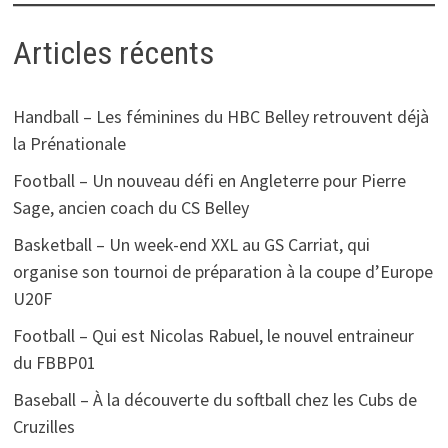
Articles récents
Handball – Les féminines du HBC Belley retrouvent déjà
la Prénationale
Football – Un nouveau défi en Angleterre pour Pierre
Sage, ancien coach du CS Belley
Basketball – Un week-end XXL au GS Carriat, qui
organise son tournoi de préparation à la coupe d’Europe
U20F
Football – Qui est Nicolas Rabuel, le nouvel entraineur
du FBBP01
Baseball – À la découverte du softball chez les Cubs de
Cruzilles