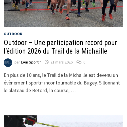
OUTDOOR
Outdoor – Une participation record pour
l’édition 2026 du Trail de la Michaille
par
L'Ain Sportif
21 mars 2026
0
En plus de 10 ans, le Trail de la Michaille est devenu un
évènement sportif incontournable du Bugey. Sillonnant
le plateau de Retord, la course, …