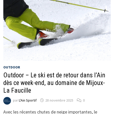
OUTDOOR
Outdoor – Le ski est de retour dans l’Ain
dès ce week-end, au domaine de Mijoux-
La Faucille
par
L'Ain Sportif
28 novembre 2025
0
Avec les récentes chutes de neige importantes, le