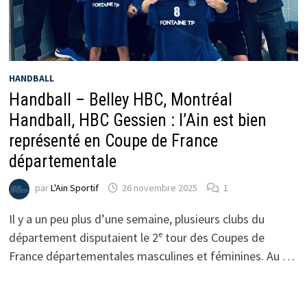
HANDBALL
Handball – Belley HBC, Montréal
Handball, HBC Gessien : l’Ain est bien
représenté en Coupe de France
départementale
par
L'Ain Sportif
26 novembre 2025
1
Il y a un peu plus d’une semaine, plusieurs clubs du
département disputaient le 2ᵉ tour des Coupes de
France départementales masculines et féminines. Au …