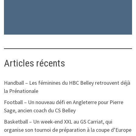
Articles récents
Handball – Les féminines du HBC Belley retrouvent déjà
la Prénationale
Football – Un nouveau défi en Angleterre pour Pierre
Sage, ancien coach du CS Belley
Basketball – Un week-end XXL au GS Carriat, qui
organise son tournoi de préparation à la coupe d’Europe