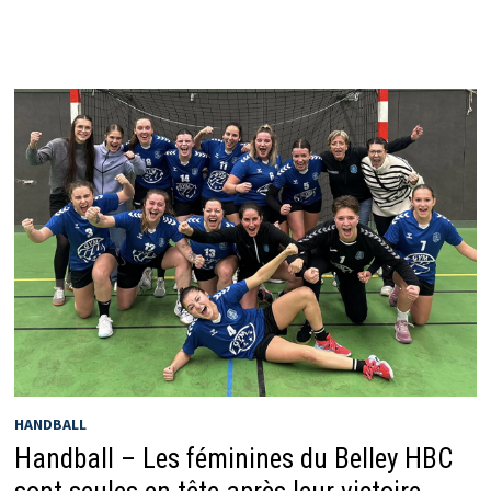
HANDBALL
Handball – Les féminines du Belley HBC