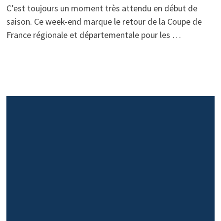
C’est toujours un moment très attendu en début de
saison. Ce week-end marque le retour de la Coupe de
France régionale et départementale pour les …