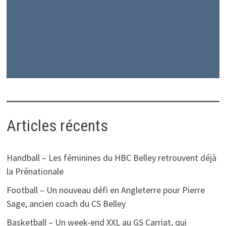
Articles récents
Handball – Les féminines du HBC Belley retrouvent déjà
la Prénationale
Football – Un nouveau défi en Angleterre pour Pierre
Sage, ancien coach du CS Belley
Basketball – Un week-end XXL au GS Carriat, qui