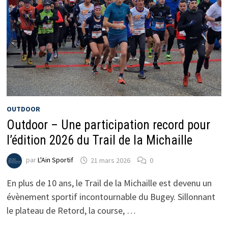
OUTDOOR
Outdoor – Une participation record pour
l’édition 2026 du Trail de la Michaille
par
L'Ain Sportif
21 mars 2026
0
En plus de 10 ans, le Trail de la Michaille est devenu un
évènement sportif incontournable du Bugey. Sillonnant
le plateau de Retord, la course, …