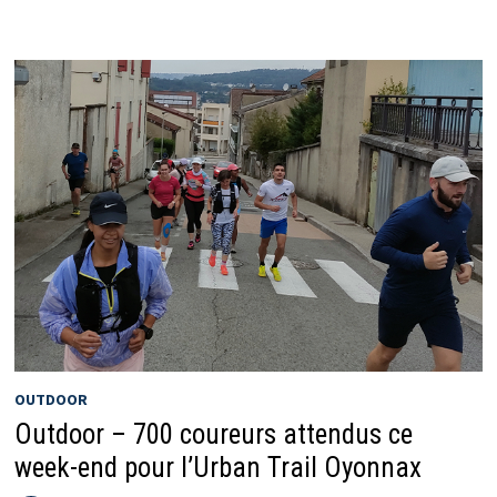
OUTDOOR
Outdoor – 700 coureurs attendus ce
week-end pour l’Urban Trail Oyonnax