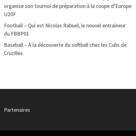
organise son tournoi de préparation à la coupe d’Europe
U20F
Football – Qui est Nicolas Rabuel, le nouvel entraineur
du FBBP01
Baseball – À la découverte du softball chez les Cubs de
Cruzilles
Partenaires