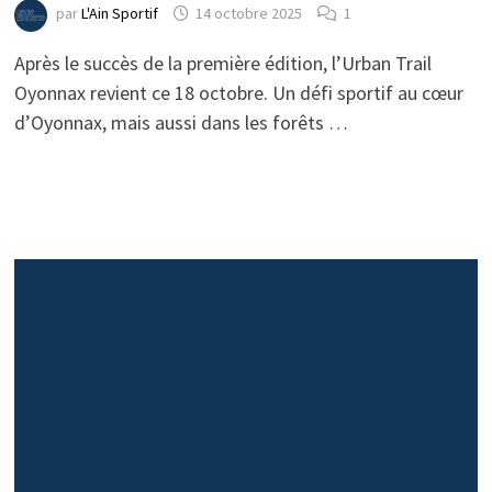
par
L'Ain Sportif
14 octobre 2025
1
Après le succès de la première édition, l’Urban Trail
Oyonnax revient ce 18 octobre. Un défi sportif au cœur
d’Oyonnax, mais aussi dans les forêts …