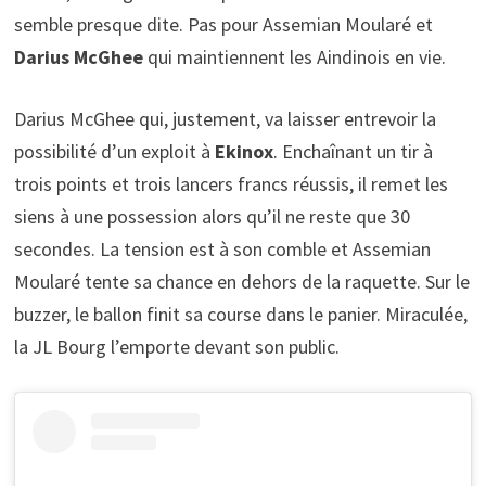
semble presque dite. Pas pour Assemian Moularé et
Darius McGhee
qui maintiennent les Aindinois en vie.
Darius McGhee qui, justement, va laisser entrevoir la
possibilité d’un exploit à
Ekinox
. Enchaînant un tir à
trois points et trois lancers francs réussis, il remet les
siens à une possession alors qu’il ne reste que 30
secondes. La tension est à son comble et Assemian
Moularé tente sa chance en dehors de la raquette. Sur le
buzzer, le ballon finit sa course dans le panier. Miraculée,
la JL Bourg l’emporte devant son public.