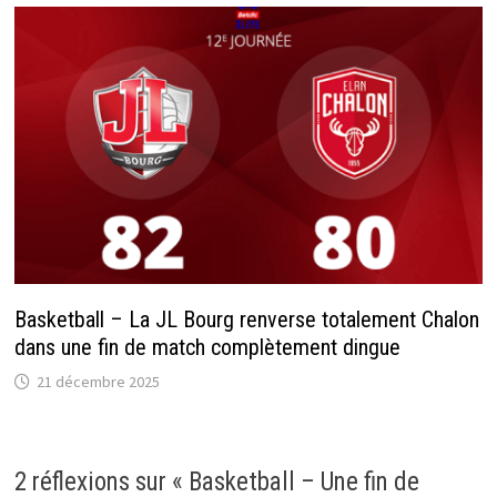
Basketball – La JL Bourg renverse totalement Chalon
dans une fin de match complètement dingue
21 décembre 2025
2 réflexions sur «
Basketball – Une fin de