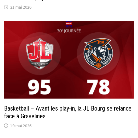
21 mai 2026
Basketball – Avant les play-in, la JL Bourg se relance
face à Gravelines
19 mai 2026