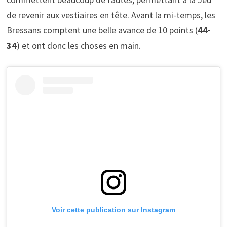
de revenir aux vestiaires en tête. Avant la mi-temps, les
Bressans comptent une belle avance de 10 points (
44-
34
) et ont donc les choses en main.
Voir cette publication sur Instagram