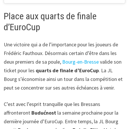
Place aux quarts de finale
d’EuroCup
Une victoire qui a de l’importance pour les joueurs de
Frédéric Fauthoux. Désormais certain d’être dans les
deux premiers de sa poule,
Bourg-en-Bresse
valide son
ticket pour les
quarts de finale d’EuroCup
. La JL
Bourg s’économise ainsi un tour dans la compétition et
peut se concentrer sur ses autres échéances à venir.
C’est avec l’esprit tranquille que les Bressans
affronteront
Budućnost
la semaine prochaine pour la
dernière journée d’EuroCup. Entre temps, la JL Bourg