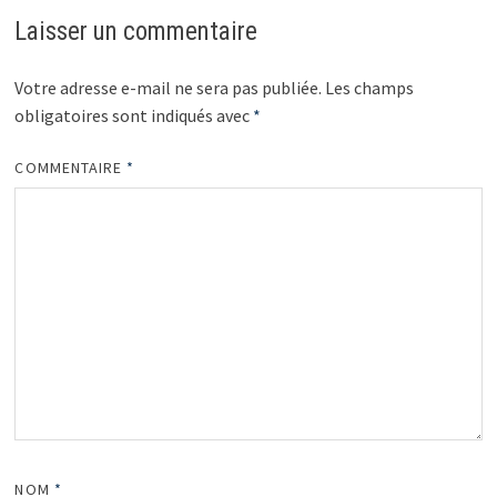
Laisser un commentaire
Votre adresse e-mail ne sera pas publiée.
Les champs
obligatoires sont indiqués avec
*
COMMENTAIRE
*
NOM
*