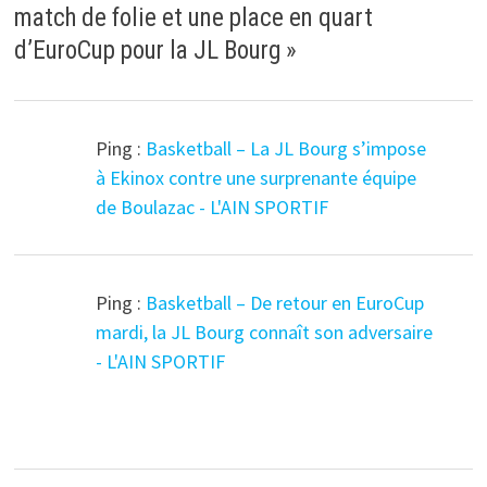
match de folie et une place en quart
d’EuroCup pour la JL Bourg
»
Ping :
Basketball – La JL Bourg s’impose
à Ekinox contre une surprenante équipe
de Boulazac - L'AIN SPORTIF
Ping :
Basketball – De retour en EuroCup
mardi, la JL Bourg connaît son adversaire
- L'AIN SPORTIF