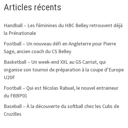
Articles récents
Handball – Les féminines du HBC Belley retrouvent déjà
la Prénationale
Football – Un nouveau défi en Angleterre pour Pierre
Sage, ancien coach du CS Belley
Basketball – Un week-end XXL au GS Carriat, qui
organise son tournoi de préparation à la coupe d’Europe
U20F
Football – Qui est Nicolas Rabuel, le nouvel entraineur
du FBBP01
Baseball – À la découverte du softball chez les Cubs de
Cruzilles