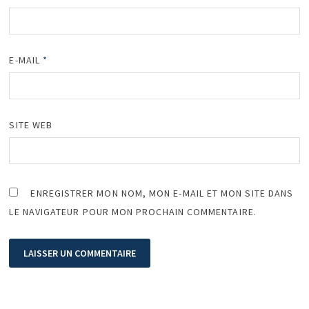
E-MAIL
*
SITE WEB
ENREGISTRER MON NOM, MON E-MAIL ET MON SITE DANS
LE NAVIGATEUR POUR MON PROCHAIN COMMENTAIRE.