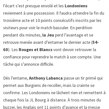
l’écart s’est presque envolé et les
Londoniens
reviennent à une possession. Il faudra attendre la fin du
troisième acte et 10 points consécutifs inscrits par les
visiteurs pour voir le match basculer. En perdition
pendant dix minutes,
la Jeu
perd l’avantage et se
retrouve menée avant d’entamer le dernier acte (
54-
60
). Les
Rouges et Blancs
vont devoir retrouver la
confiance pour reprendre le match à son compte. Une
tâche qui s’annonce difficile.
Dès l’entame,
Anthony Labanca
passe un tir primé qui
permet aux Burgiens de recoller, mais la crainte se
confirme. Les Londoniens ne lâchent rien et remettent à
chaque fois la JL Bourg à distance. À trois minutes du
buzzer, les Anglais ont 11 points d’avance et la messe