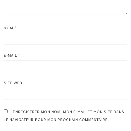
NOM
*
E-MAIL
*
SITE WEB
ENREGISTRER MON NOM, MON E-MAIL ET MON SITE DANS
LE NAVIGATEUR POUR MON PROCHAIN COMMENTAIRE.