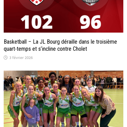
Basketball – La JL Bourg déraille dans le troisième
quart-temps et s’incline contre Cholet
3 février 2026