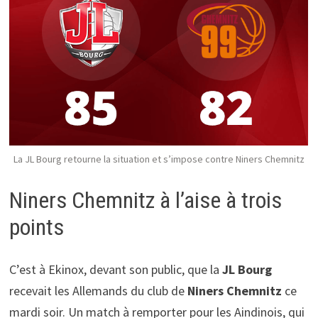
La JL Bourg retourne la situation et s’impose contre Niners Chemnitz
Niners Chemnitz à l’aise à trois
points
C’est à Ekinox, devant son public, que la
JL Bourg
recevait les Allemands du club de
Niners Chemnitz
ce
mardi soir. Un match à remporter pour les Aindinois, qui