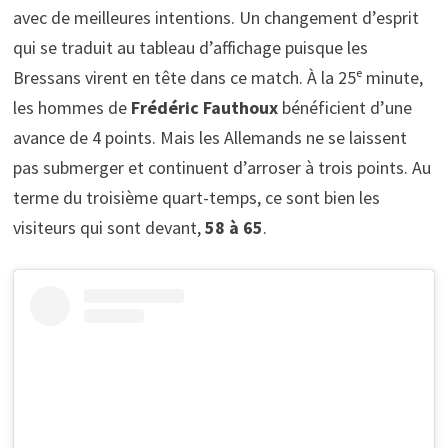
avec de meilleures intentions. Un changement d’esprit
qui se traduit au tableau d’affichage puisque les
Bressans virent en tête dans ce match. À la 25ᵉ minute,
les hommes de
Frédéric Fauthoux
bénéficient d’une
avance de 4 points. Mais les Allemands ne se laissent
pas submerger et continuent d’arroser à trois points. Au
terme du troisième quart-temps, ce sont bien les
visiteurs qui sont devant,
58 à 65
.