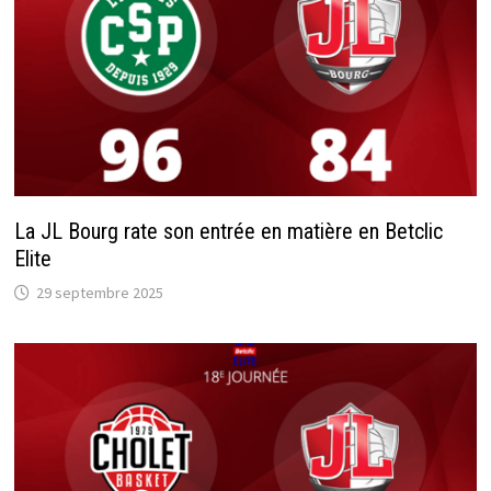
La JL Bourg rate son entrée en matière en Betclic
Elite
29 septembre 2025