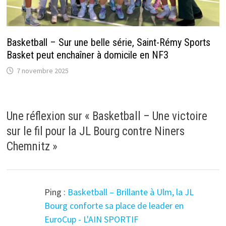
Basketball – Sur une belle série, Saint-Rémy Sports
Basket peut enchaîner à domicile en NF3
7 novembre 2025
Une réflexion sur «
Basketball – Une victoire
sur le fil pour la JL Bourg contre Niners
Chemnitz
»
Ping :
Basketball – Brillante à Ulm, la JL
Bourg conforte sa place de leader en
EuroCup - L'AIN SPORTIF