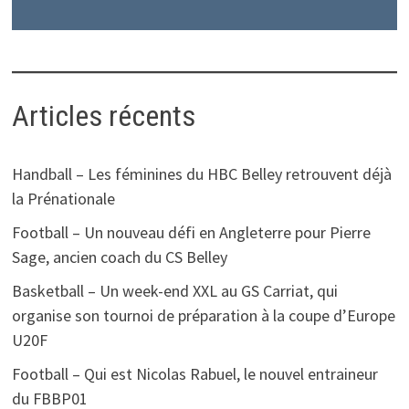
Articles récents
Handball – Les féminines du HBC Belley retrouvent déjà
la Prénationale
Football – Un nouveau défi en Angleterre pour Pierre
Sage, ancien coach du CS Belley
Basketball – Un week-end XXL au GS Carriat, qui
organise son tournoi de préparation à la coupe d’Europe
U20F
Football – Qui est Nicolas Rabuel, le nouvel entraineur
du FBBP01