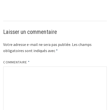
Laisser un commentaire
Votre adresse e-mail ne sera pas publiée.
Les champs
obligatoires sont indiqués avec
*
COMMENTAIRE
*