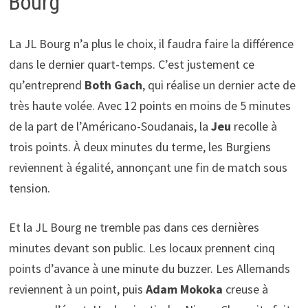
Bourg
La JL Bourg n’a plus le choix, il faudra faire la différence
dans le dernier quart-temps. C’est justement ce
qu’entreprend
Both Gach
, qui réalise un dernier acte de
très haute volée. Avec 12 points en moins de 5 minutes
de la part de l’Américano-Soudanais, la
Jeu
recolle à
trois points. À deux minutes du terme, les Burgiens
reviennent à égalité, annonçant une fin de match sous
tension.
Et la JL Bourg ne tremble pas dans ces dernières
minutes devant son public. Les locaux prennent cinq
points d’avance à une minute du buzzer. Les Allemands
reviennent à un point, puis
Adam Mokoka
creuse à