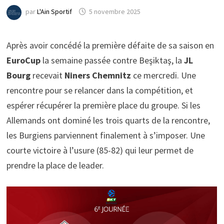
par
L'Ain Sportif
5 novembre 2025
Après avoir concédé la première défaite de sa saison en
EuroCup
la semaine passée contre Beşiktaş, la
JL
Bourg
recevait
Niners Chemnitz
ce mercredi. Une
rencontre pour se relancer dans la compétition, et
espérer récupérer la première place du groupe. Si les
Allemands ont dominé les trois quarts de la rencontre,
les Burgiens parviennent finalement à s’imposer. Une
courte victoire à l’usure (85-82) qui leur permet de
prendre la place de leader.